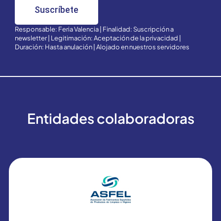
Suscríbete
Responsable: Feria Valencia | Finalidad: Suscripción a
newsletter | Legitimación: Aceptación de la privacidad |
Duración: Hasta anulación | Alojado en nuestros servidores
Entidades colaboradoras