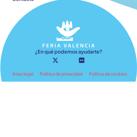
¿En qué podemos ayudarte?
Aviso legal
Política de privacidad
Política de cookies