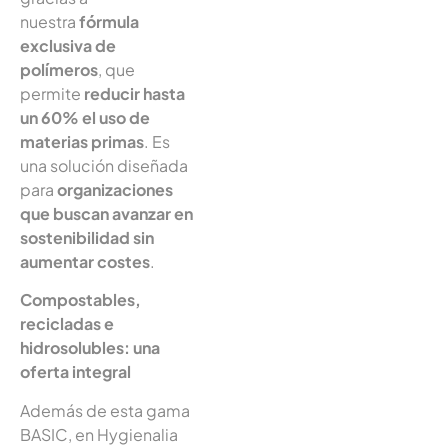
nuestra
fórmula
exclusiva de
polímeros
, que
permite
reducir hasta
un 60% el uso de
materias primas
. Es
una solución diseñada
para
organizaciones
que buscan avanzar en
sostenibilidad sin
aumentar costes
.
Compostables,
recicladas e
hidrosolubles: una
oferta integral
Además de esta gama
BASIC, en Hygienalia