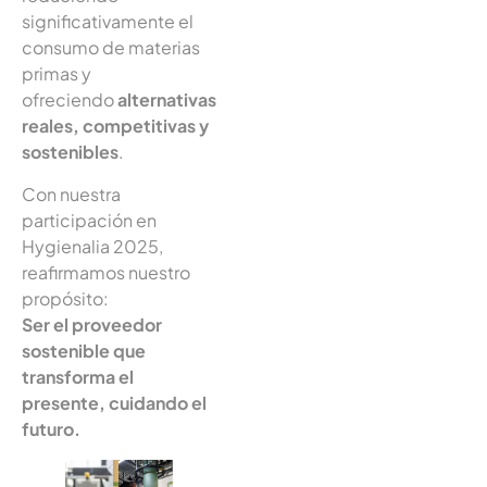
significativamente el
consumo de materias
primas y
ofreciendo
alternativas
reales, competitivas y
sostenibles
.
Con nuestra
participación en
Hygienalia 2025,
reafirmamos nuestro
propósito:
Ser el proveedor
sostenible que
transforma el
presente, cuidando el
futuro.