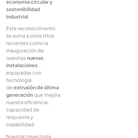
economía circular y
sostenibilidad
industrial
.
Este reconocimiento
se suma a otros hitos
recientes como la
inauguración de
nuestras
nuevas
instalaciones
,
equipadas con
tecnología
de
extrusión de última
generación
que mejora
nuestra eficiencia,
capacidad de
respuesta y
trazabilidad.
Nuestra trayectoria