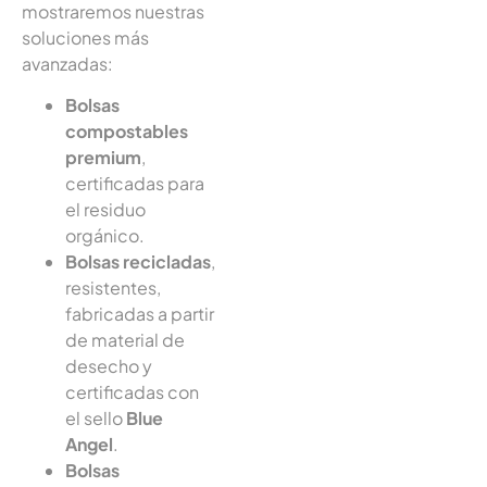
mostraremos nuestras
soluciones más
avanzadas:
Bolsas
compostables
premium
,
certificadas para
el residuo
orgánico.
Bolsas recicladas
,
resistentes,
fabricadas a partir
de material de
desecho y
certificadas con
el sello
Blue
Angel
.
Bolsas