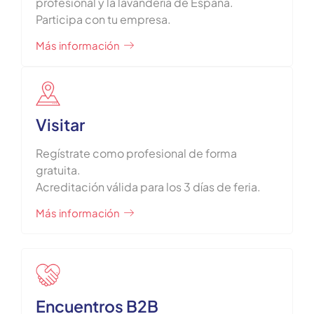
profesional y la lavandería de España.
Participa con tu empresa.
Más información
Visitar
Regístrate como profesional de forma
gratuita.
Acreditación válida para los 3 días de feria.
Más información
Encuentros B2B