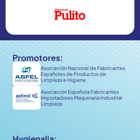
Promotores:
Asociación Nacional de Fabricantes
Españoles de Productos de
Limpieza e Higiene
Asociación Española Fabricantes
Importadores Maquinaria Industrial
Limpieza
Hygienalia: