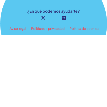
¿En qué podemos ayudarte?
Aviso legal
Política de privacidad
Política de cookies