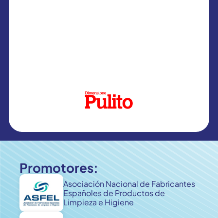
Promotores:
Asociación Nacional de Fabricantes
Españoles de Productos de
Limpieza e Higiene