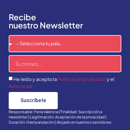
Recibe
nuestro Newsletter
He leído y acepto la
Politica de privacidad
y el
Aviso legal
Suscríbete
Responsable: Feria Valencia | Finalidad: Suscripción a
newsletter | Legitimación: Aceptación de la privacidad |
Duración: Hasta anulación | Alojado en nuestros servidores