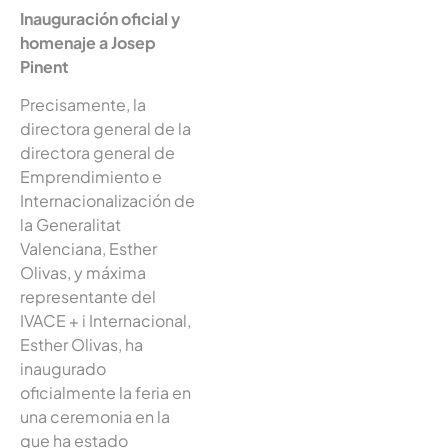
Inauguración oficial y
homenaje a Josep
Pinent
Precisamente, la
directora general de la
directora general de
Emprendimiento e
Internacionalización de
la Generalitat
Valenciana, Esther
Olivas, y máxima
representante del
IVACE + i Internacional,
Esther Olivas, ha
inaugurado
oficialmente la feria en
una ceremonia en la
que ha estado