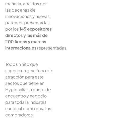
mañana, atraídos por
las decenas de
innovaciones y nuevas
patentes presentadas
por los
145 expositores
directos y las más de
200 firmas y marcas
internacionales
representadas.
Todo un hito que
supone un gran foco de
atracción para este
sector, que tiene en
Hygienalia su punto de
encuentro y negocio
para toda la industria
nacional como para los
compradores