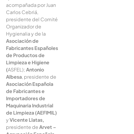
acompañada por Juan
Carlos Cebriá,
presidente del Comité
Organizador de
Hygienalia y de la
Asociación de
Fabricantes Españoles
de Productos de
Limpieza e Higiene
(
ASFEL);
Antonio
Albesa
, presidente de
Asociación Española
de Fabricantes e
Importadores de
Maquinaria Industrial
de Limpieza (AEFIMIL)
y
Vicente Llatas,
presidente de
Arvet –