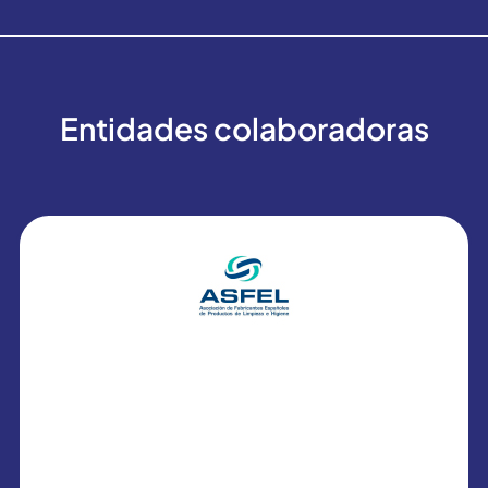
Entidades colaboradoras