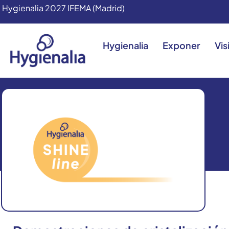
Hygienalia 2027 IFEMA (Madrid)
Hygienalia
Exponer
Vis