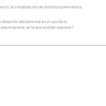
ecto, la cristalización de distintos pavimentos,
alización del personal en el uso de la
 cada empresa, en la que podrán exponer 1