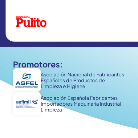
Promotores:
Asociación Nacional de Fabricantes
Españoles de Productos de
Limpieza e Higiene
Asociación Española Fabricantes
Importadores Maquinaria Industrial
Limpieza