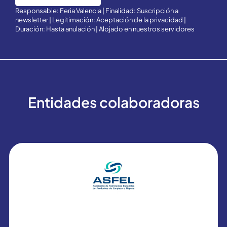
Responsable: Feria Valencia | Finalidad: Suscripción a
newsletter | Legitimación: Aceptación de la privacidad |
Duración: Hasta anulación | Alojado en nuestros servidores
Entidades colaboradoras