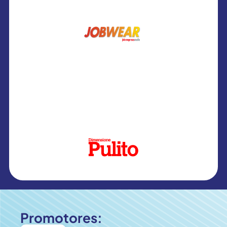
Promotores: