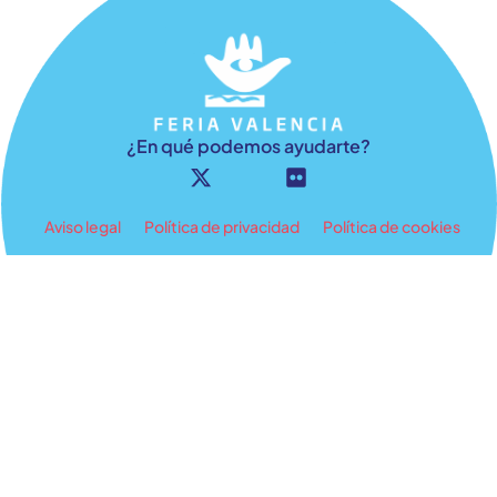
¿En qué podemos ayudarte?
Aviso legal
Política de privacidad
Política de cookies