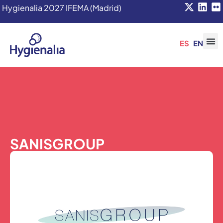
Hygienalia 2027 IFEMA (Madrid)
ES
EN
SANISGROUP