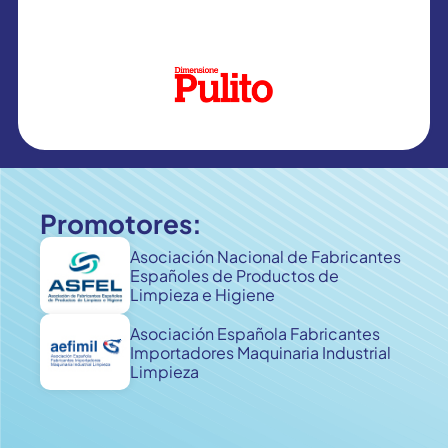
Promotores:
Asociación Nacional de Fabricantes
Españoles de Productos de
Limpieza e Higiene
Asociación Española Fabricantes
Importadores Maquinaria Industrial
Limpieza