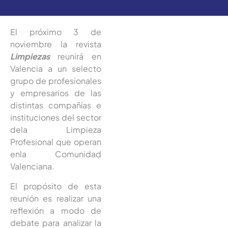
El próximo 3 de
noviembre la revista
Limpiezas
reunirá en
Valencia a un selecto
grupo de profesionales
y empresarios de las
distintas compañías e
instituciones del sector
dela Limpieza
Profesional que operan
enla Comunidad
Valenciana.
El propósito de esta
reunión es realizar una
reflexión a modo de
debate para analizar la