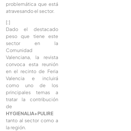
problemática que está
atravesando el sector.
[:]
Dado el destacado
peso que tiene este
sector en la
Comunidad
Valenciana, la revista
convoca esta reunión
en el recinto de Feria
Valencia e incluirá
como uno de los
principales temas a
tratar la contribución
de
HYGIENALIA+PULIRE
tanto al sector como a
la región.