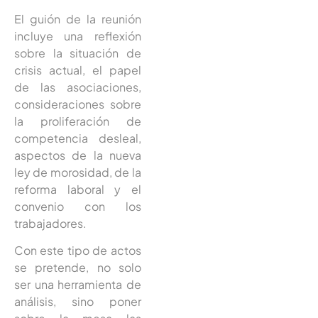
El guión de la reunión
incluye una reflexión
sobre la situación de
crisis actual, el papel
de las asociaciones,
consideraciones sobre
la proliferación de
competencia desleal,
aspectos de la nueva
ley de morosidad, de la
reforma laboral y el
convenio con los
trabajadores.
Con este tipo de actos
se pretende, no solo
ser una herramienta de
análisis, sino poner